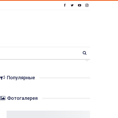
Популярные
Фотогалерея