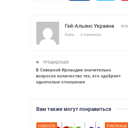
Гей-Альянс Украина
459
Posts
0 Comments
ПРЕДИДУЩЕЕ
В Северной Ирландии значительно
возросло количество тех, кто одобряет
однополые отношения
Вам также могут понравиться
НОВОСТИ
ПУБЛІКАЦІЇ