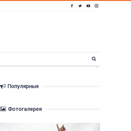
Популярные
Фотогалерея