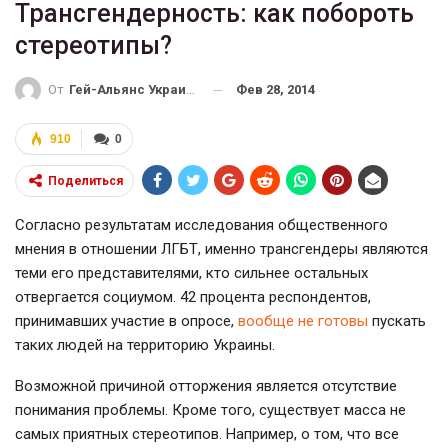
Трансгендерность: как побороть
стереотипы?
Фев 28, 2014
От
Гей-Альянс Украина
910
0
Поделиться
Согласно результатам исследования общественного
мнения в отношении ЛГБТ, именно трансгендеры являются
теми его представителями, кто сильнее остальных
отвергается социумом. 42 процента респондентов,
принимавших участие в опросе,
вообще не готовы
пускать
таких людей на территорию Украины.
Возможной причиной отторжения является отсутствие
понимания проблемы. Кроме того, существует масса не
самых приятных стереотипов. Например, о том, что все