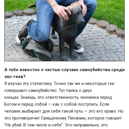
А тебе известно о частых случаях самоубийства среди
экс-геев?
Я изучал эту статистику. Точно так же и некоторые геи
совершают самоубийство. Тут палка о двух
концах. Знаешь, это ответственность человека перед
Богом и перед собой — как с собой поступать. Если
человек выбирает для себя такой путь — это его право. Но
это противоречит Священному Писанию, которое говорит:
"Не убей. В том числе и себя". Это неправильно, это