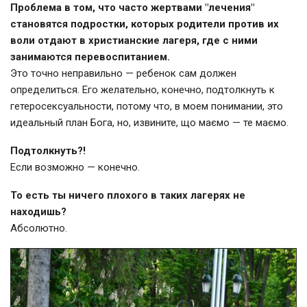
Проблема в том, что часто жертвами "лечения"
становятся подростки, которых родители против их
воли отдают в христианские лагеря, где с ними
занимаются перевоспитанием.
Это точно неправильно — ребенок сам должен
определиться. Его желательно, конечно, подтолкнуть к
гетеросексуальности, потому что, в моем понимании, это
идеальный план Бога, но, извините, що маємо — те маємо.
Подтолкнуть?!
Если возможно — конечно.
То есть ты ничего плохого в таких лагерях не
находишь?
Абсолютно.