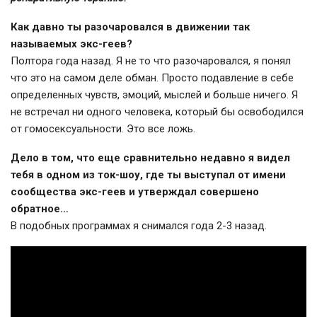
Как давно ты разочаровался в движении так
называемых экс-геев?
Полтора года назад. Я не то что разочаровался, я понял
что это на самом деле обман. Просто подавление в себе
определенных чувств, эмоций, мыслей и больше ничего. Я
не встречал ни одного человека, который бы освободился
от гомосексуальности. Это все ложь.
Дело в том, что еще сравнительно недавно я видел
тебя в одном из ток-шоу, где ты выступал от имени
сообщества экс-геев и утверждал совершено
обратное…
В подобных программах я снимался года 2-3 назад.