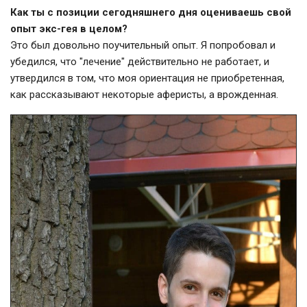
Как ты с позиции сегодняшнего дня оцениваешь свой
опыт экс-гея в целом?
Это был довольно поучительный опыт. Я попробовал и
убедился, что "лечение" действительно не работает, и
утвердился в том, что моя ориентация не приобретенная,
как рассказывают некоторые аферисты, а врожденная.