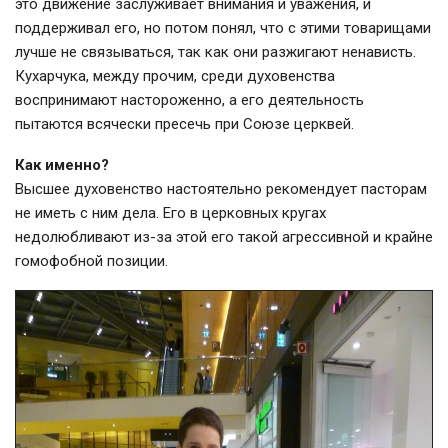
это движение заслуживает внимания и уважения, и
поддерживал его, но потом понял, что с этими товарищами
лучше не связываться, так как они разжигают ненависть.
Кухарчука, между прочим, среди духовенства
воспринимают настороженно, а его деятельность
пытаются всячески пресечь при Союзе церквей.
Как именно?
Высшее духовенство настоятельно рекомендует пасторам
не иметь с ним дела. Его в церковных кругах
недолюбливают из-за этой его такой агрессивной и крайне
гомофобной позиции.