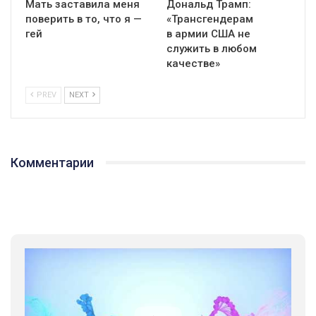
Мать заставила меня
Дональд Трамп:
поверить в то, что я —
«Трансгендерам
гей
в армии США не
служить в любом
качестве»
PREV
NEXT
Комментарии