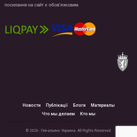
посилання на сайт є обов’язковим.
Новости
Публікації
Блоги
Материалы
Что мы делаем
Кто мы
© 2026 - Гей-альянс Украина. All Rights Reserved.