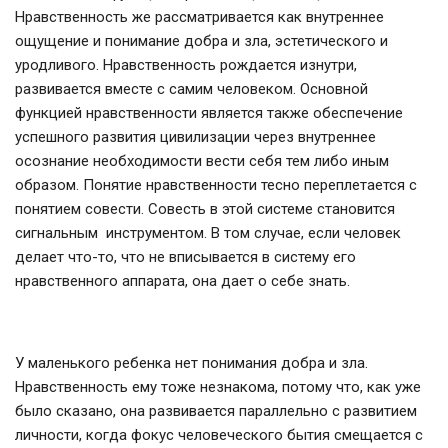
Нравственность же рассматривается как внутреннее
ощущение и понимание добра и зла, эстетического и
уродливого. Нравственность рождается изнутри,
развивается вместе с самим человеком. Основной
функцией нравственности является также обеспечение
успешного развития цивилизации через внутреннее
осознание необходимости вести себя тем либо иным
образом. Понятие нравственности тесно переплетается с
понятием совести. Совесть в этой системе становится
сигнальным инструментом. В том случае, если человек
делает что-то, что не вписывается в систему его
нравственного аппарата, она дает о себе знать.
У маленького ребенка нет понимания добра и зла.
Нравственность ему тоже незнакома, потому что, как уже
было сказано, она развивается параллельно с развитием
личности, когда фокус человеческого бытия смещается с