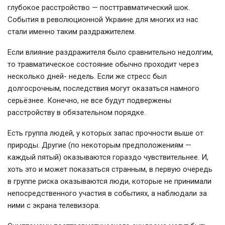
глубокое расстройство — посттравматический шок.
События в революционной Украине для многих из нас
стали именно таким раздражителем.
Если влияние раздражителя было сравнительно недолгим,
то травматическое состояние обычно проходит через
несколько дней- недель. Если же стресс был
долгосрочным, последствия могут оказаться намного
серьёзнее. Конечно, не все будут подвержены
расстройству в обязательном порядке.
Есть группа людей, у которых запас прочности выше от
природы.
Другие (по некоторым предположениям —
каждый пятый) оказываются гораздо чувствительнее. И,
хоть это и может показаться странным, в первую очередь
в группе риска оказываются люди, которые не принимали
непосредственного участия в событиях, а наблюдали за
ними с экрана телевизора.