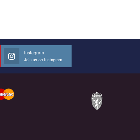
Instagram
Join us on Instagram