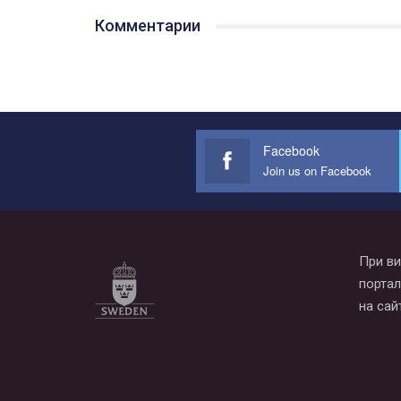
Комментарии
Facebook
Join us on Facebook
При ви
портал
на сай