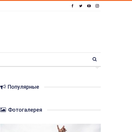
Популярные
Фотогалерея