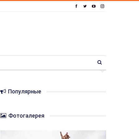
Популярные
Фотогалерея