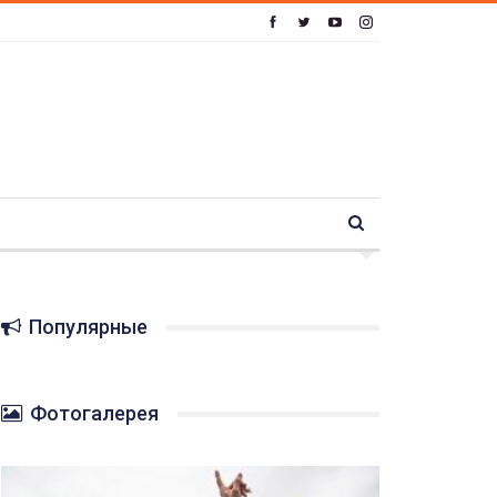
Популярные
Фотогалерея