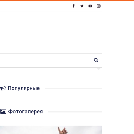
Популярные
Фотогалерея