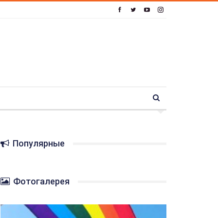
Популярные
Фотогалерея