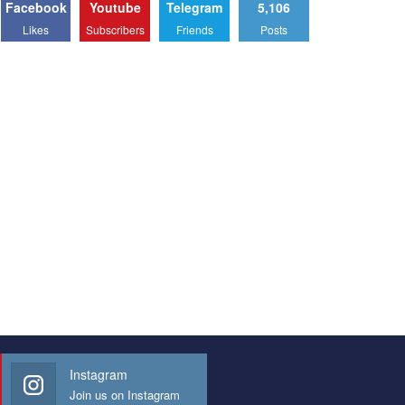
Facebook
Youtube
Telegram
5,106
Likes
Subscribers
Friends
Posts
Instagram
Join us on Instagram