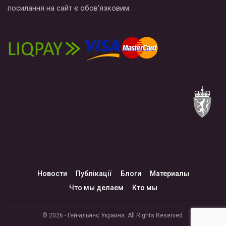
посилання на сайт є обов’язковим.
Новости
Публікації
Блоги
Материалы
Что мы делаем
Кто мы
© 2026 - Гей-альянс Украина. All Rights Reserved.