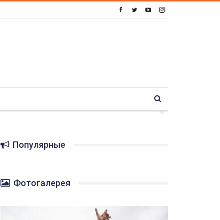
Популярные
Фотогалерея