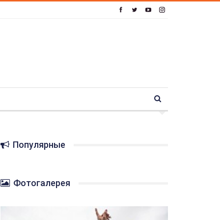
Популярные
Фотогалерея