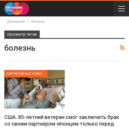
Домашняя
болезнь
просмотр тегов
болезнь
ЗАРУБЕЖНЫЕ НОВОСТИ
США. 85-летний ветеран смог заключить брак
со своим партнером-японцем только перед