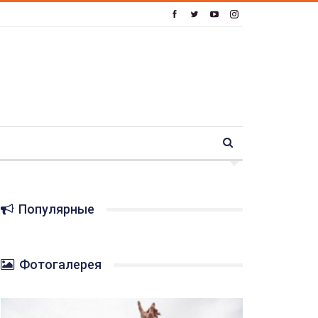
Популярные
Фотогалерея