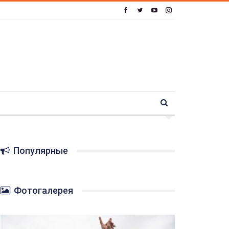
Популярные
Фотогалерея