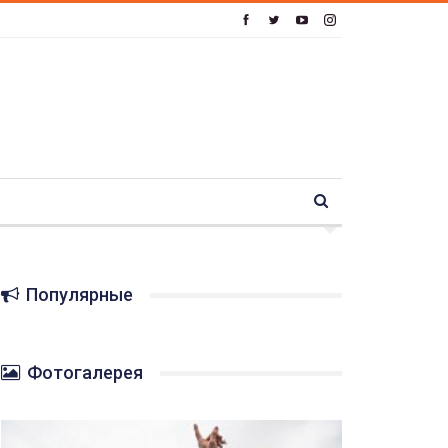
Популярные
Фотогалерея