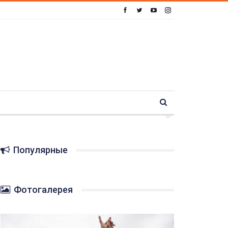
Популярные
Фотогалерея