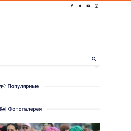
Популярные
Фотогалерея