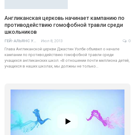
Англиканская церковь начинает кампанию по
противодействию гомофобной травли среди
школьников
ГЕЙ-АЛЬЯНС УКРАИНА
Июл 8, 2013
0
Глава Англиканской церкви Джастин Уэлби объявил о начале
кампании по противодействию гомофобной травли среди
учащихся англиканских школ. «В отношении почти миллиона детей,
учащихся в наших школах, мы должны не только…