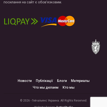
посилання на сайт є обов’язковим.
Новости
Публікації
Блоги
Материалы
Что мы делаем
Кто мы
© 2026 - Гей-альянс Украина. All Rights Reserved.