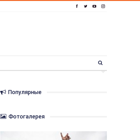
Популярные
Фотогалерея