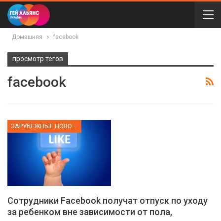
Домашняя
facebook
просмотр тегов
facebook
ЗАРУБЕЖНЫЕ НОВОСТИ
Сотрудники Facebook получат отпуск по уходу
за ребенком вне зависимости от пола,