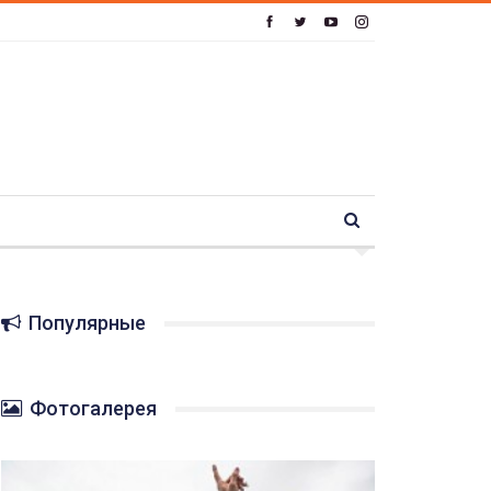
Популярные
Фотогалерея