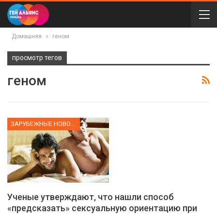
Домашняя
геном
просмотр тегов
геном
ЗАРУБЕЖНЫЕ НОВОСТИ
Ученые утверждают, что нашли способ
«предсказать» сексуальную ориентацию при