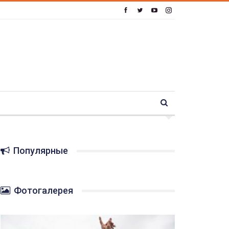
Популярные
Фотогалерея