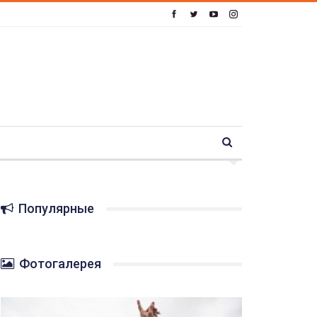
Популярные
Фотогалерея