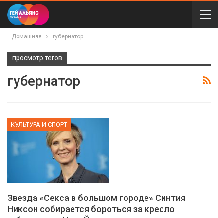
Домашняя
губернатор
просмотр тегов
губернатор
КУЛЬТУРА И СПОРТ
Звезда «Секса в большом городе» Синтия
Никсон собирается бороться за кресло