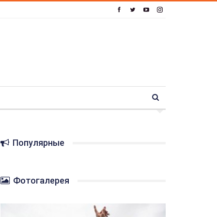
Популярные
Фотогалерея