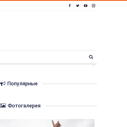
Популярные
Фотогалерея