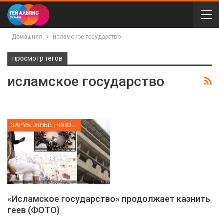
Домашняя
исламское государство
просмотр тегов
исламское государство
ЗАРУБЕЖНЫЕ НОВОСТИ
«Исламское государство» продолжает казнить
геев (ФОТО)