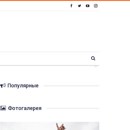
Популярные
Фотогалерея