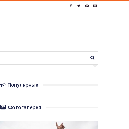
Популярные
Фотогалерея