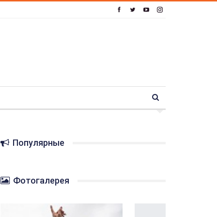
Популярные
Фотогалерея