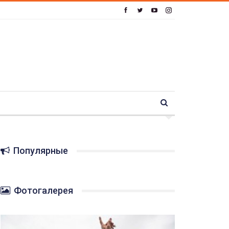
Популярные
Фотогалерея