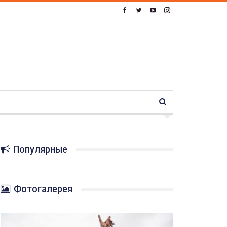
Популярные
Фотогалерея