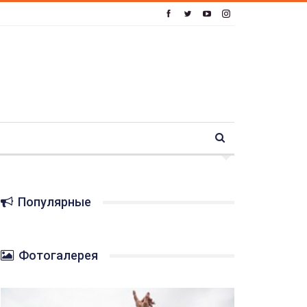
Популярные
Фотогалерея