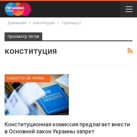
Домашняя
конституция
Страница 2
просмотр тегов
конституция
НОВОСТИ ОБ УКРАИНЕ
Конституционная комиссия предлагает внести
в Основной закон Украины запрет