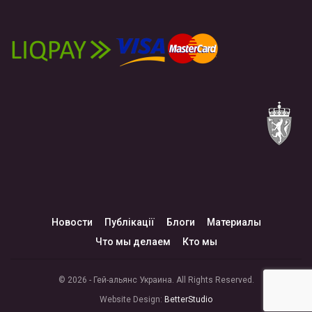
Новости
Публікації
Блоги
Материалы
Что мы делаем
Кто мы
© 2026 - Гей-альянс Украина. All Rights Reserved.
Website Design:
BetterStudio