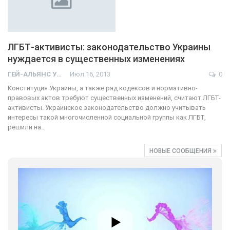
ЛГБТ-активисты: законодательство Украины
нуждается в существенных изменениях
ГЕЙ-АЛЬЯНС УКРАИНА
Июл 16, 2013
0
Конституция Украины, а также ряд кодексов и нормативно-
правовых актов требуют существенных изменений, считают ЛГБТ-
активисты. Украинское законодательство должно учитывать
интересы такой многочисленной социальной группы как ЛГБТ,
решили на…
НОВЫЕ СООБЩЕНИЯ