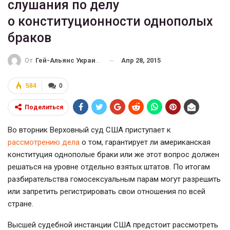
слушания по делу
о конституционности однополых
браков
Апр 28, 2015
От
Гей-Альянс Украина
584
0
Поделиться
Во вторник Верховный суд США приступает к
рассмотрению дела
о том, гарантирует ли американская
конституция однополые браки или же этот вопрос должен
решаться на уровне отдельно взятых штатов. По итогам
разбирательства гомосексуальным парам могут разрешить
или запретить регистрировать свои отношения по всей
стране.
Высшей судебной инстанции США предстоит рассмотреть