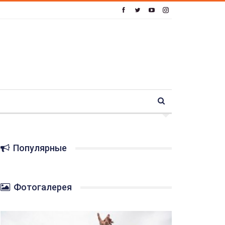
Популярные
Фотогалерея