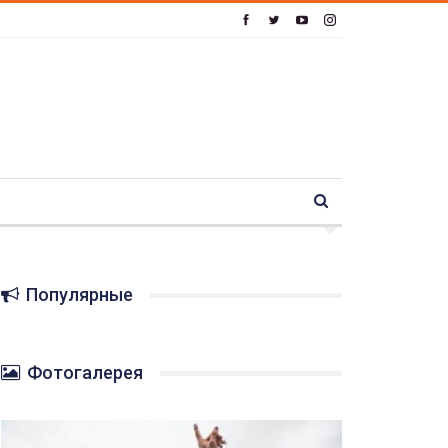
Популярные
Фотогалерея