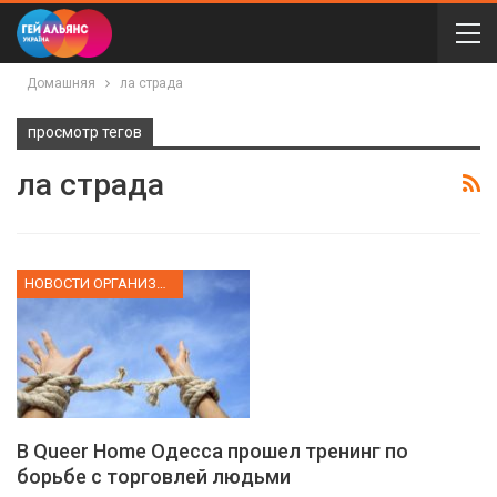
Домашняя
ла страда
просмотр тегов
ла страда
НОВОСТИ ОРГАНИЗАЦИИ
В Queer Home Одесса прошел тренинг по
борьбе с торговлей людьми