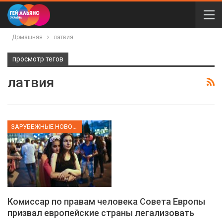
Домашняя
латвия
просмотр тегов
латвия
ЗАРУБЕЖНЫЕ НОВОСТИ
Комиссар по правам человека Совета Европы
призвал европейские страны легализовать