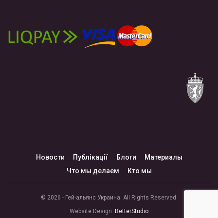
Новости
Публікації
Блоги
Материалы
Что мы делаем
Кто мы
© 2026 - Гей-альянс Украина. All Rights Reserved.
Website Design:
BetterStudio