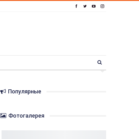
Популярные
Фотогалерея