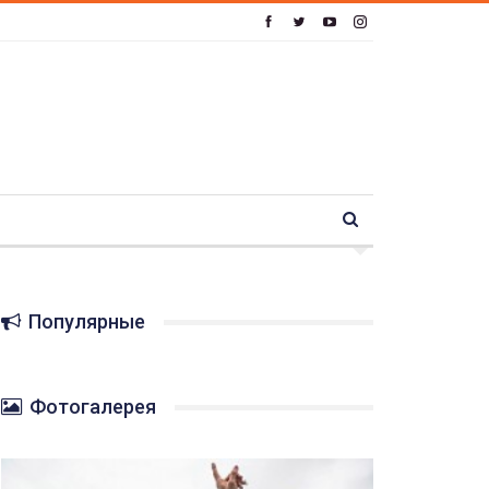
Популярные
Фотогалерея