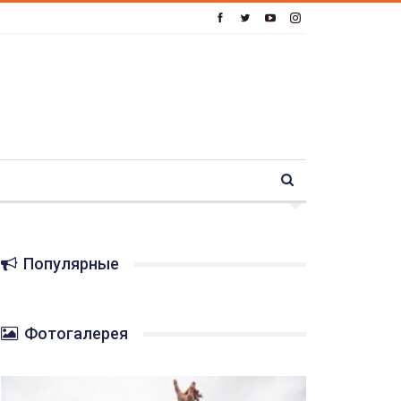
Популярные
Фотогалерея