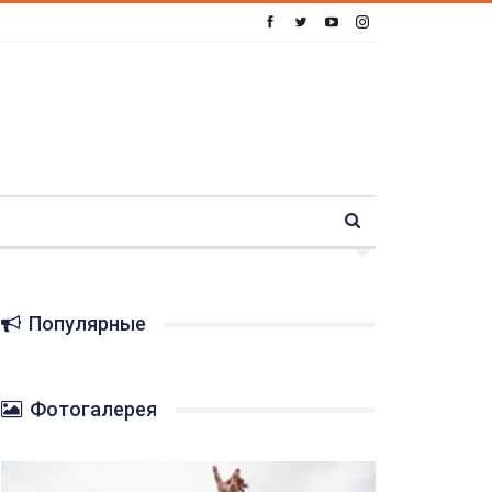
Популярные
Фотогалерея